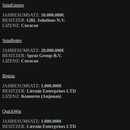
SpinEmpire
JAHRESUMSATZ:
10.000.000€
BESITZER:
GBL Solutions N.V.
LIZENZ:
Curacao
SpinBetter
JAHRESUMSATZ:
20.000.000€
BESITZER:
Sprut Group B.V.
LIZENZ:
Curacao
Betista
JAHRESUMSATZ:
1.000.000€
BESITZER:
Liernin Enterprises LTD
LIZENZ:
Komoren (Anjouan)
QuickWin
JAHRESUMSATZ:
1.000.000€
BESITZER:
Liernin Enterprises LTD