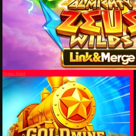
Demo Spiel