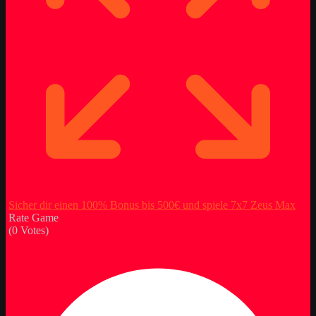
Sicher dir einen 100% Bonus bis 500€ und spiele 7x7 Zeus Max
Rate Game
(
0
Votes)