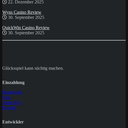
22. Dezember 2025
Wyns Casino Review
30. September 2025
QuickWin Casino Review
30. September 2025
Glücksspiel kann süchtig machen.
Einzahlung
Mastercard
Visa
Apple Pay
Paysafe
Entwickler