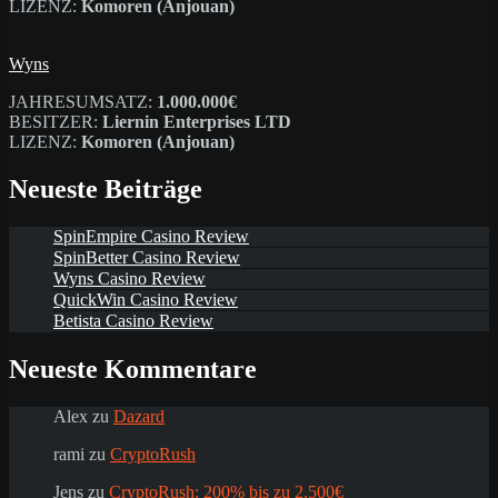
LIZENZ:
Komoren (Anjouan)
Wyns
JAHRESUMSATZ:
1.000.000€
BESITZER:
Liernin Enterprises LTD
LIZENZ:
Komoren (Anjouan)
Neueste Beiträge
SpinEmpire Casino Review
SpinBetter Casino Review
Wyns Casino Review
QuickWin Casino Review
Betista Casino Review
Neueste Kommentare
Alex
zu
Dazard
rami
zu
CryptoRush
Jens
zu
CryptoRush: 200% bis zu 2.500€