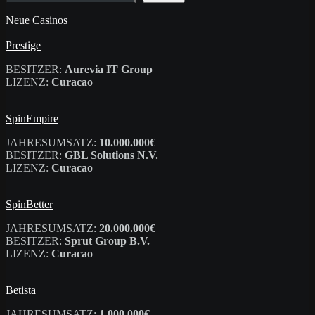
Neue Casinos
Prestige
BESITZER:
Aurevia IT Group
LIZENZ:
Curacao
SpinEmpire
JAHRESUMSATZ:
10.000.000€
BESITZER:
GBL Solutions N.V.
LIZENZ:
Curacao
SpinBetter
JAHRESUMSATZ:
20.000.000€
BESITZER:
Sprut Group B.V.
LIZENZ:
Curacao
Betista
JAHRESUMSATZ:
1.000.000€