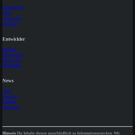
Mastercard
Visa
Apple Pay
Paysafe
Entwickler
Merkur
Novomatic
Play'n Go
Pragmatic
News
Alle
Casinos
Partner
Ratgeber
Hinweis
Die Inhalte dienen ausschließlich zu Informationszwecken. Wir