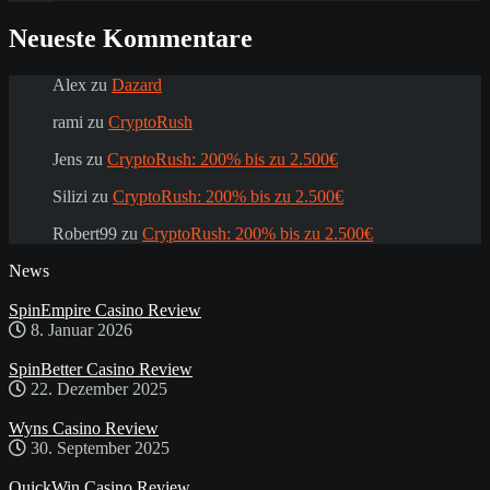
Neueste Kommentare
Alex
zu
Dazard
rami
zu
CryptoRush
Jens
zu
CryptoRush: 200% bis zu 2.500€
Silizi
zu
CryptoRush: 200% bis zu 2.500€
Robert99
zu
CryptoRush: 200% bis zu 2.500€
News
SpinEmpire Casino Review
8. Januar 2026
SpinBetter Casino Review
22. Dezember 2025
Wyns Casino Review
30. September 2025
QuickWin Casino Review