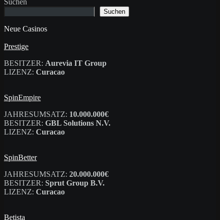
Suchen
Suchen
Neue Casinos
Prestige
BESITZER:
Aurevia IT Group
LIZENZ:
Curacao
SpinEmpire
JAHRESUMSATZ:
10.000.000€
BESITZER:
GBL Solutions N.V.
LIZENZ:
Curacao
SpinBetter
JAHRESUMSATZ:
20.000.000€
BESITZER:
Sprut Group B.V.
LIZENZ:
Curacao
Betista