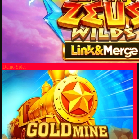
Demo Spiel