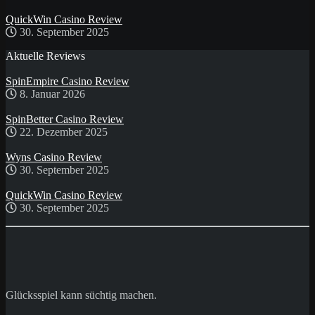
QuickWin Casino Review
30. September 2025
Aktuelle Reviews
SpinEmpire Casino Review
8. Januar 2026
SpinBetter Casino Review
22. Dezember 2025
Wyns Casino Review
30. September 2025
QuickWin Casino Review
30. September 2025
Glücksspiel kann süchtig machen.