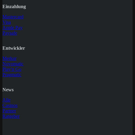
Einzahlung
Mastercard
Visa
Apple Pay
Paysafe
Entwickler
Merkur
Novomatic
Play'n Go
Pragmatic
News
Alle
Casinos
Partner
Ratgeber