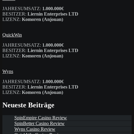
JAHRESUMSATZ:
1.000.000€
BESITZER:
Liernin Enterprises LTD
LIZENZ:
Komoren (Anjouan)
QuickWin
JAHRESUMSATZ:
1.000.000€
BESITZER:
Liernin Enterprises LTD
LIZENZ:
Komoren (Anjouan)
Wyns
JAHRESUMSATZ:
1.000.000€
BESITZER:
Liernin Enterprises LTD
LIZENZ:
Komoren (Anjouan)
Neueste Beiträge
SpinEmpire Casino Review
SpinBetter Casino Review
Wyns Casino Review