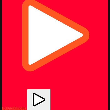
Echtgeldmodus