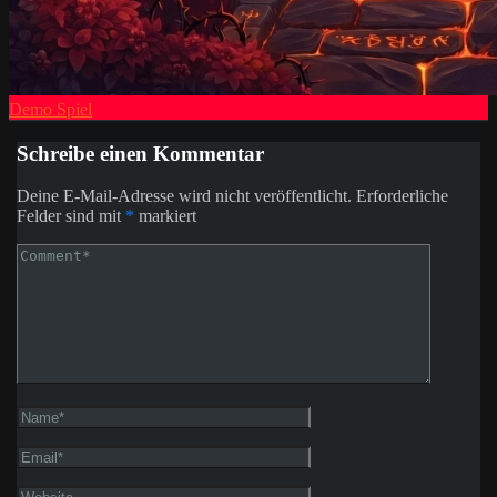
Demo Spiel
Schreibe einen Kommentar
Deine E-Mail-Adresse wird nicht veröffentlicht.
Erforderliche
Felder sind mit
*
markiert