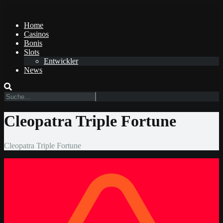
Home
Casinos
Bonis
Slots
Entwickler
News
Cleopatra Triple Fortune
Cleopatra Triple Fortune