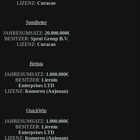
LIZENZ:
Curacao
SpinBetter
JAHRESUMSATZ:
20.000.000€
BESITZER:
Sprut Group B.V.
LIZENZ:
Curacao
Betista
JAHRESUMSATZ:
1.000.000€
BESITZER:
Liernin
Enterprises LTD
LIZENZ:
Komoren (Anjouan)
QuickWin
JAHRESUMSATZ:
1.000.000€
BESITZER:
Liernin
Enterprises LTD
LIZENZ:
Komoren (Anjouan)