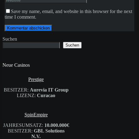
Save my name, email, and website in this browser for the next
time I comment.
Suchen
Suchen
Neue Casinos
Prestige
BESITZER:
Aurevia IT Group
LIZENZ:
Curacao
SpinEmpire
JAHRESUMSATZ:
10.000.000€
BESITZER:
GBL Solutions
N.V.