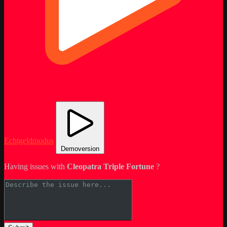
Echtgeldmodus
Demoversion
Having issues with
Cleopatra Triple Fortune
?