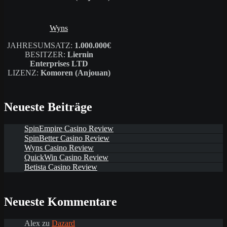
Wyns
JAHRESUMSATZ:
1.000.000€
BESITZER:
Liernin
Enterprises LTD
LIZENZ:
Komoren (Anjouan)
Neueste Beiträge
SpinEmpire Casino Review
SpinBetter Casino Review
Wyns Casino Review
QuickWin Casino Review
Betista Casino Review
Neueste Kommentare
Alex
zu
Dazard