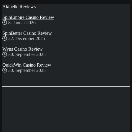
Aktuelle Reviews
SpinEmpire Casino Review
8. Januar 2026
SpinBetter Casino Review
22. Dezember 2025
Wyns Casino Review
30. September 2025
QuickWin Casino Review
30. September 2025