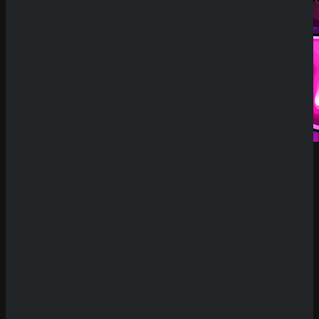
Demo Spiel
Schreibe einen Kommentar
Deine E-Mail-Adresse wird nicht veröffentlicht.
Erforderliche Felder sind mit
*
markiert