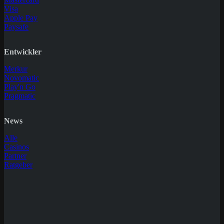
Visa
Apple Pay
Paysafe
Entwickler
Merkur
Novomatic
Play'n Go
Pragmatic
News
Alle
Casinos
Partner
Ratgeber