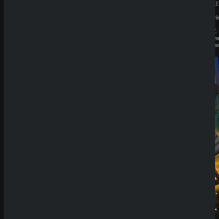
BESITZER:
BESITZE
Liernin
Liernin
Enterprises
Enterpri
LTD
LTD
LIZENZ:
LIZENZ:
Komoren
Komore
(Anjouan)
(Anjoua
Neueste
Beiträge
SpinEmpir
e Casino
Review
SpinBetter
Casino
Review
Wyns
Casino
Review
QuickWin