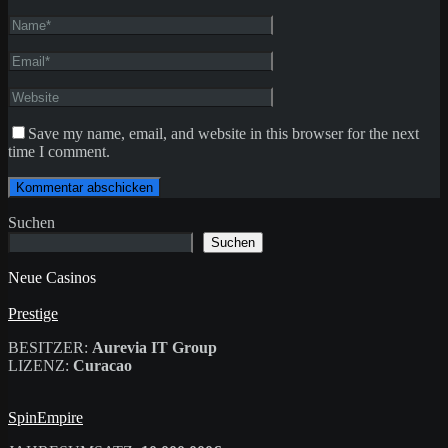
Save my name, email, and website in this browser for the next
time I comment.
Suchen
Suchen
Neue Casinos
Prestige
BESITZER:
Aurevia IT Group
LIZENZ:
Curacao
SpinEmpire