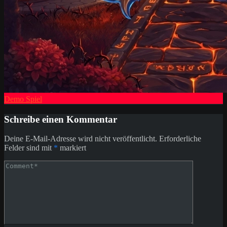
Demo Spiel
Schreibe einen Kommentar
Deine E-Mail-Adresse wird nicht veröffentlicht.
Erforderliche
Felder sind mit
*
markiert