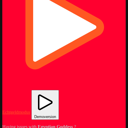
Echtgeldmodus
Demoversion
Having issues with
Egyptian Goddess
?