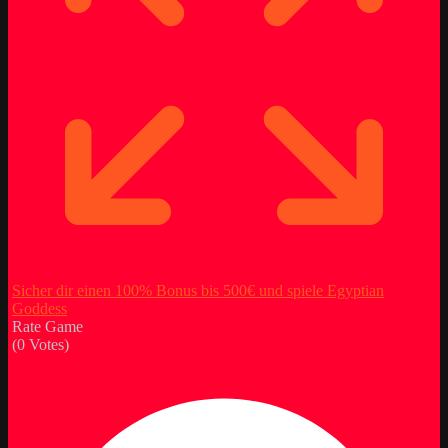
Sicher dir einen 100% Bonus bis 500€ und spiele Egyptian
Goddess
Rate Game
(
0
Votes)