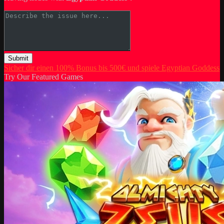
Submit
Sicher dir einen 100% Bonus bis 500€ und spiele Egyptian Goddess
Try Our Featured Games