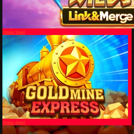
Demo Spiel
Demo Spiel