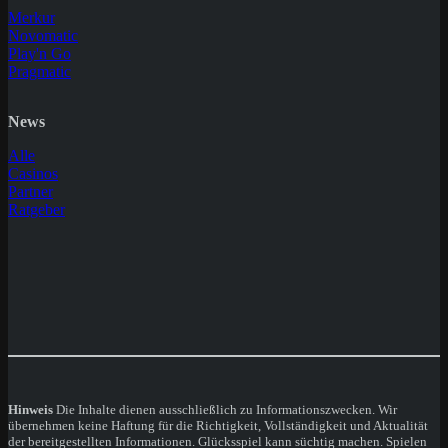
Merkur
Novomatic
Play'n Go
Pragmatic
News
Alle
Casinos
Partner
Ratgeber
Hinweis
Die Inhalte dienen ausschließlich zu Informationszwecken. Wir
übernehmen keine Haftung für die Richtigkeit, Vollständigkeit und Aktualität
der bereitgestellten Informationen. Glücksspiel kann süchtig machen. Spielen