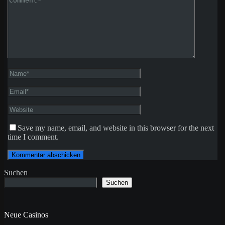
Save my name, email, and website in this browser for the next
time I comment.
Suchen
Suchen
Neue Casinos