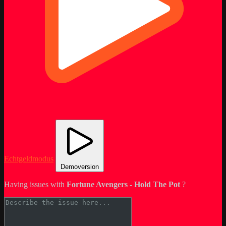
Echtgeldmodus
Demoversion
Having issues with
Fortune Avengers - Hold The Pot
?