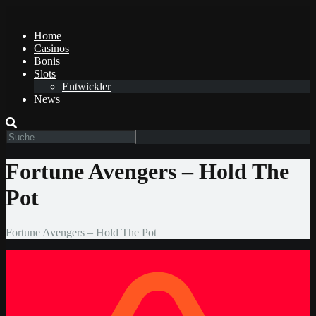
Home
Casinos
Bonis
Slots
Entwickler
News
Fortune Avengers – Hold The
Pot
Fortune Avengers – Hold The Pot