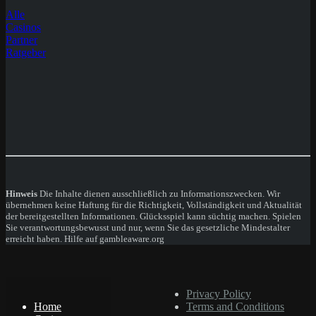
Alle
Casinos
Partner
Ratgeber
Hinweis
Die Inhalte dienen ausschließlich zu Informationszwecken. Wir
übernehmen keine Haftung für die Richtigkeit, Vollständigkeit und Aktualität
der bereitgestellten Informationen. Glücksspiel kann süchtig machen. Spielen
Sie verantwortungsbewusst und nur, wenn Sie das gesetzliche Mindestalter
erreicht haben. Hilfe auf gambleaware.org
© Copyright 2024
Privacy Policy
Home
Terms and Conditions