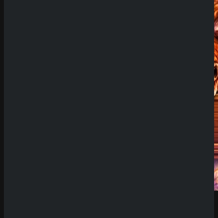
Demo Spiel
Schreibe einen Kommentar