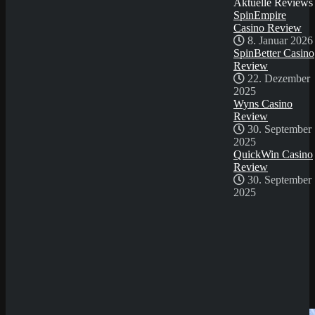
Aktuelle Reviews
SpinEmpire
Casino Review
8. Januar 2026
SpinBetter Casino
Review
22. Dezember
2025
Wyns Casino
Review
30. September
2025
Echtgeldmodus
QuickWin Casino
Demoversion
Review
Having issues with
Fruit Fusion: Three Pots
?
30. September
2025
Submit
Sicher dir einen 100% Bonus bis 500€ und spiele
Fruit Fusion: Three Pots
Try Our Featured Games