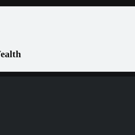
ickler
ealth