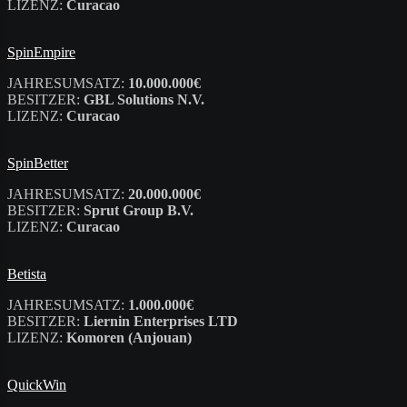
LIZENZ:
Curacao
SpinEmpire
JAHRESUMSATZ:
10.000.000€
BESITZER:
GBL Solutions N.V.
LIZENZ:
Curacao
SpinBetter
JAHRESUMSATZ:
20.000.000€
BESITZER:
Sprut Group B.V.
LIZENZ:
Curacao
Betista
JAHRESUMSATZ:
1.000.000€
BESITZER:
Liernin Enterprises LTD
LIZENZ:
Komoren (Anjouan)
QuickWin