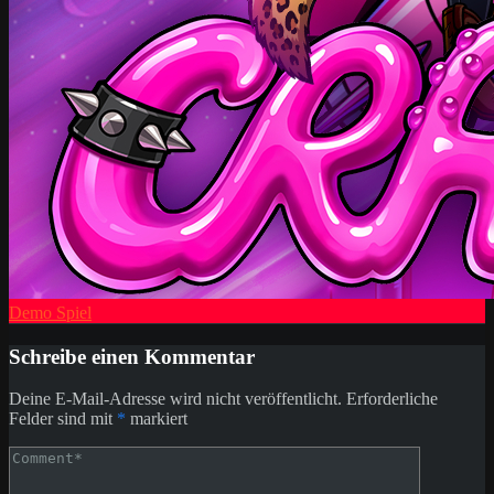
Demo Spiel
Schreibe einen Kommentar
Deine E-Mail-Adresse wird nicht veröffentlicht.
Erforderliche
Felder sind mit
*
markiert