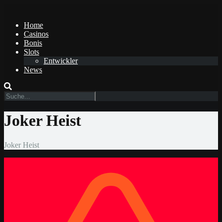
Home
Casinos
Bonis
Slots
Entwickler
News
Joker Heist
Joker Heist