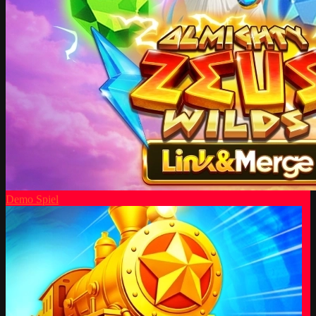
Demo Spiel