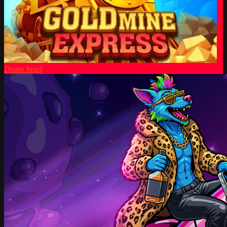
Demo Spiel