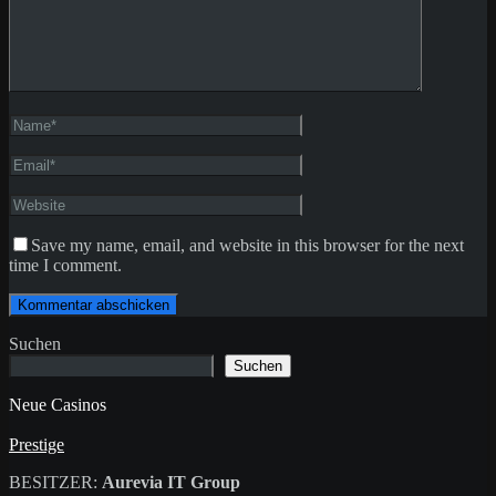
Save my name, email, and website in this browser for the next
time I comment.
Suchen
Suchen
Neue Casinos
Prestige
BESITZER:
Aurevia IT Group