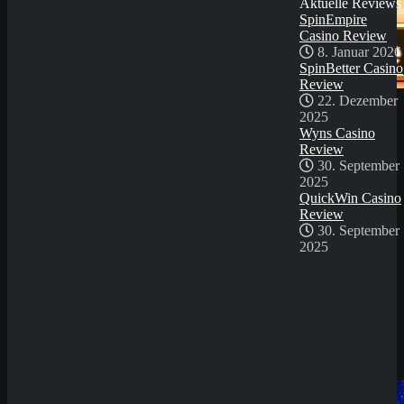
Aktuelle Reviews
SpinEmpire
Casino Review
8. Januar 2026
SpinBetter Casino
Review
Demo Spiel
22. Dezember
2025
Wyns Casino
Review
30. September
2025
QuickWin Casino
Review
30. September
2025
Demo Spiel