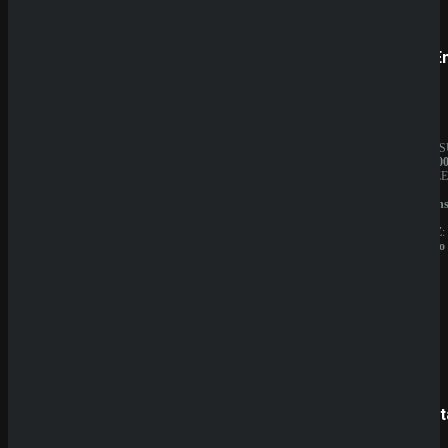
Prestige
SpinE
BESITZER:
JAHRES
Aurevia
10.000.0
IT
BESITZE
Group
GBL
LIZENZ:
Solution
Curacao
N.V.
LIZENZ:
Curacao
SpinBetter
Betist