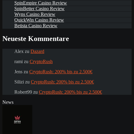
SpinEmpire Casino Review
SpinBetter Casino Review
Wyns Casino Review
QuickWin Casino Review
Betista Casino Review
Neueste Kommentare
Alex
zu
Dazard
rami
zu
CryptoRush
Jens
zu
CryptoRush: 200% bis zu 2.500€
Silizi
zu
CryptoRush: 200% bis zu 2.500€
Robert99
zu
CryptoRush: 200% bis zu 2.500€
News