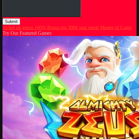
Submit
Sicher dir einen 100% Bonus bis 500€ und spiele Master of Coins
Try Our Featured Games