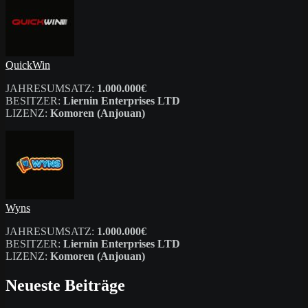
QuickWin
JAHRESUMSATZ:
1.000.000€
BESITZER:
Liernin Enterprises LTD
LIZENZ:
Komoren (Anjouan)
Wyns
JAHRESUMSATZ:
1.000.000€
BESITZER:
Liernin Enterprises LTD
LIZENZ:
Komoren (Anjouan)
Neueste Beiträge