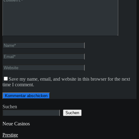
Save my name, email, and website in this browser for the next
time I comment.
Suchen
Suchen
Neue Casinos
Prestige