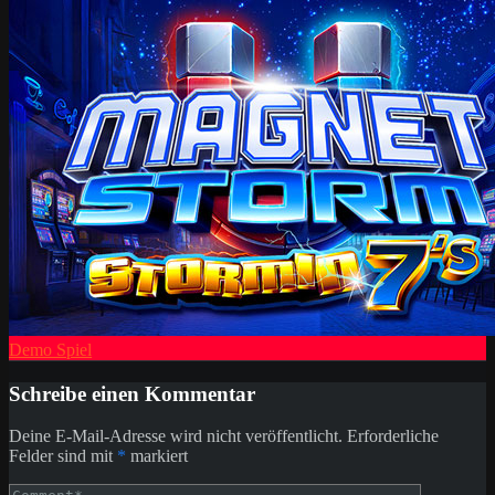
Demo Spiel
Schreibe einen Kommentar
Deine E-Mail-Adresse wird nicht veröffentlicht.
Erforderliche
Felder sind mit
*
markiert