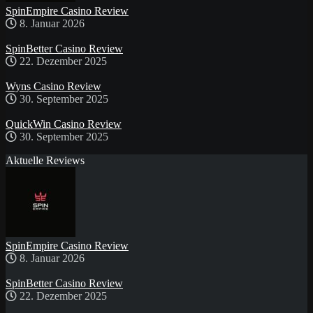
SpinEmpire Casino Review
8. Januar 2026
SpinBetter Casino Review
22. Dezember 2025
Wyns Casino Review
30. September 2025
QuickWin Casino Review
30. September 2025
Aktuelle Reviews
SpinEmpire Casino Review
8. Januar 2026
SpinBetter Casino Review
22. Dezember 2025