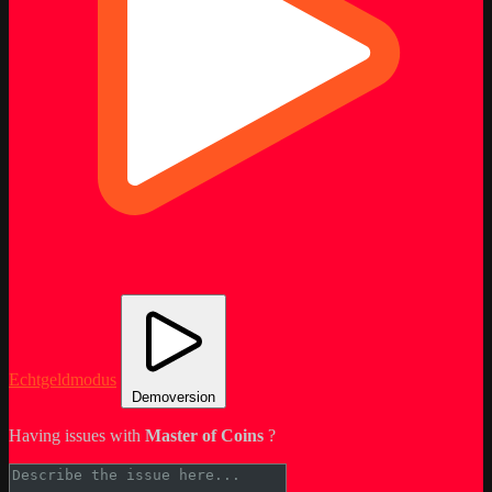
Echtgeldmodus
Demoversion
Having issues with
Master of Coins
?