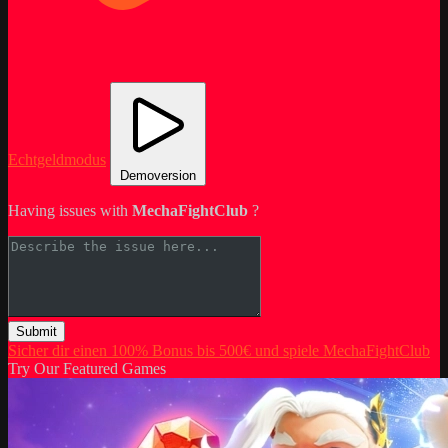
Echtgeldmodus
Demoversion
Having issues with
MechaFightClub
?
Submit
Sicher dir einen 100% Bonus bis 500€ und spiele MechaFightClub
Try Our Featured Games