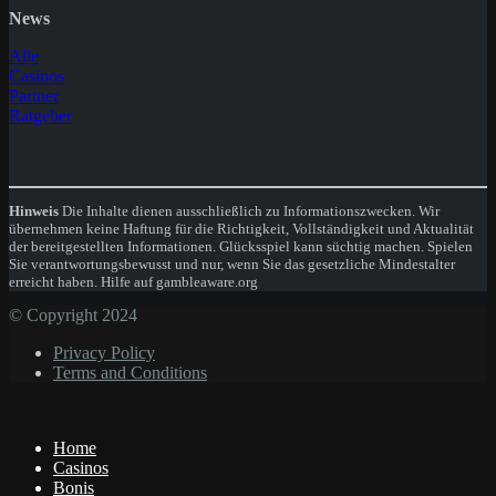
News
Alle
Casinos
Partner
Ratgeber
Hinweis
Die Inhalte dienen ausschließlich zu Informationszwecken. Wir
übernehmen keine Haftung für die Richtigkeit, Vollständigkeit und Aktualität
der bereitgestellten Informationen. Glücksspiel kann süchtig machen. Spielen
Sie verantwortungsbewusst und nur, wenn Sie das gesetzliche Mindestalter
erreicht haben. Hilfe auf gambleaware.org
© Copyright 2024
Privacy Policy
Terms and Conditions
Home
Casinos
Bonis