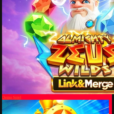
Demo Spiel