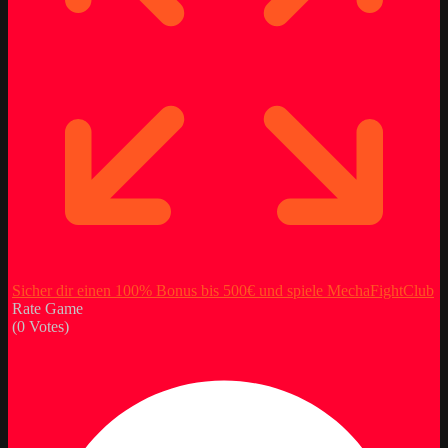
Sicher dir einen 100% Bonus bis 500€ und spiele MechaFightClub
Rate Game
(
0
Votes)