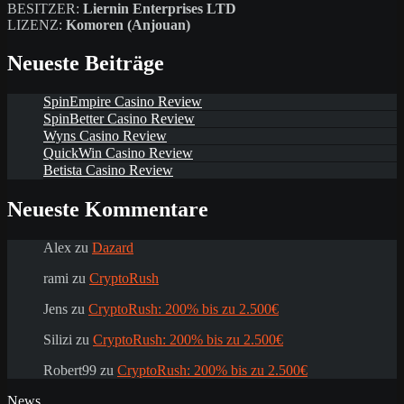
BESITZER:
Liernin Enterprises LTD
LIZENZ:
Komoren (Anjouan)
Neueste Beiträge
SpinEmpire Casino Review
SpinBetter Casino Review
Wyns Casino Review
QuickWin Casino Review
Betista Casino Review
Neueste Kommentare
Alex
zu
Dazard
rami
zu
CryptoRush
Jens
zu
CryptoRush: 200% bis zu 2.500€
Silizi
zu
CryptoRush: 200% bis zu 2.500€
Robert99
zu
CryptoRush: 200% bis zu 2.500€
News