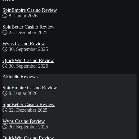
SpinEmpire Casino Review
8. Januar 2026
SpinBetter Casino Review
22. Dezember 2025
Wyns Casino Review
30. September 2025
QuickWin Casino Review
30. September 2025
Aktuelle Reviews
SpinEmpire Casino Review
8. Januar 2026
SpinBetter Casino Review
22. Dezember 2025
Wyns Casino Review
30. September 2025
QuickWin Casino Review