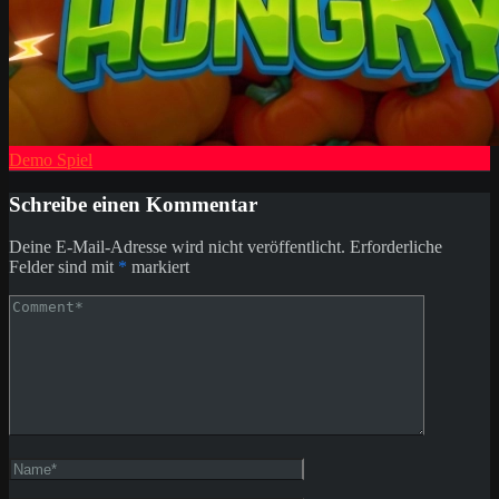
Demo Spiel
Schreibe einen Kommentar
Deine E-Mail-Adresse wird nicht veröffentlicht.
Erforderliche
Felder sind mit
*
markiert