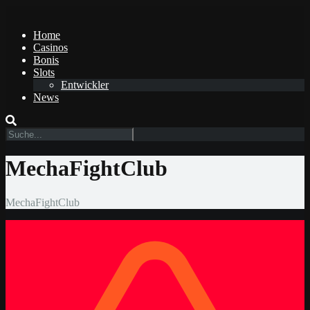
Home
Casinos
Bonis
Slots
Entwickler
News
MechaFightClub
MechaFightClub