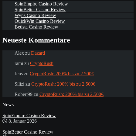
SpinEmpire Casino Review
SpinBetter Casino Review
Wyns Casino Review
QuickWin Casino Review
Betista Casino Review
Neueste Kommentare
Alex
zu
Dazard
rami
zu
CryptoRush
Jens
zu
CryptoRush: 200% bis zu 2.500€
Silizi
zu
CryptoRush: 200% bis zu 2.500€
Robert99
zu
CryptoRush: 200% bis zu 2.500€
News
SpinEmpire Casino Review
8. Januar 2026
SpinBetter Casino Review