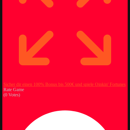
Sicher dir einen 100% Bonus bis 500€ und spiele Oinkin' Fortunes
Rate Game
(
0
Votes)