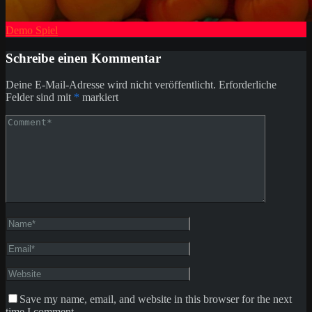
Demo Spiel
Schreibe einen Kommentar
Deine E-Mail-Adresse wird nicht veröffentlicht.
Erforderliche
Felder sind mit
*
markiert
Save my name, email, and website in this browser for the next
time I comment.