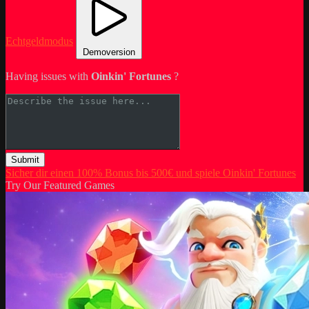
Echtgeldmodus
Demoversion
Having issues with
Oinkin' Fortunes
?
Submit
Sicher dir einen 100% Bonus bis 500€ und spiele Oinkin' Fortunes
Try Our Featured Games