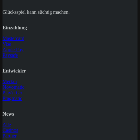
Glücksspiel kann süchtig machen.
Einzahlung
Mastercard
Visa
Apple Pay
Paysafe
Entwickler
Merkur
Novomatic
Play'n Go
Pragmatic
News
Alle
Casinos
Partner