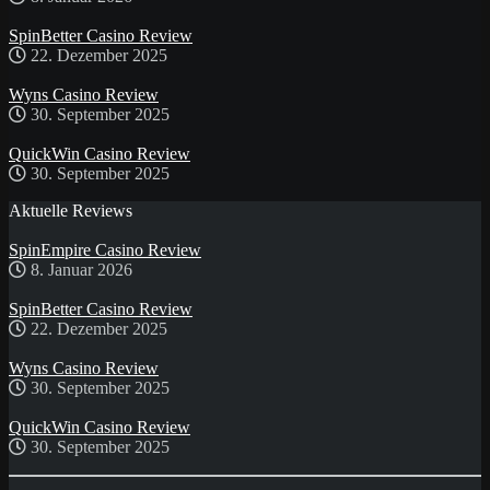
SpinBetter Casino Review
22. Dezember 2025
Wyns Casino Review
30. September 2025
QuickWin Casino Review
30. September 2025
Aktuelle Reviews
SpinEmpire Casino Review
8. Januar 2026
SpinBetter Casino Review
22. Dezember 2025
Wyns Casino Review
30. September 2025
QuickWin Casino Review
30. September 2025