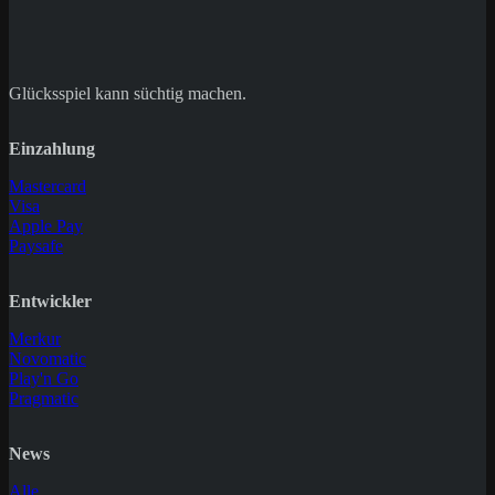
Glücksspiel kann süchtig machen.
Einzahlung
Mastercard
Visa
Apple Pay
Paysafe
Entwickler
Merkur
Novomatic
Play'n Go
Pragmatic
News
Alle