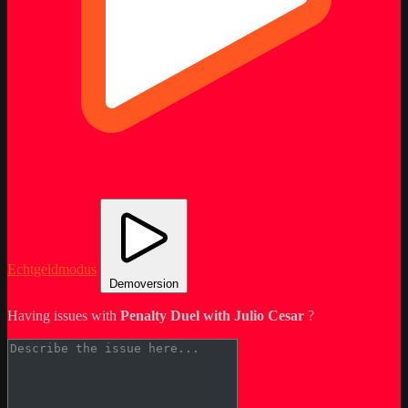
Echtgeldmodus
Demoversion
Having issues with
Penalty Duel with Julio Cesar
?