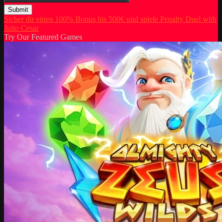
Submit
Sicher dir einen 100% Bonus bis 500€ und spiele Penalty Duel with
Julio Cesar
Try Our Featured Games