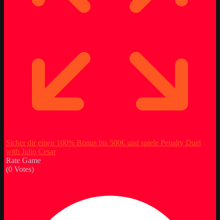
Sicher dir einen 100% Bonus bis 500€ und spiele Penalty Duel
with Julio Cesar
Rate Game
(
0
Votes)