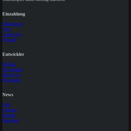
Einzahlung
Mastercard
Visa
Apple Pay
Paysafe
Entwickler
Merkur
Novomatic
Play'n Go
Pragmatic
News
Alle
Casinos
Partner
Ratgeber