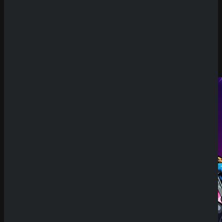
Demo Spiel