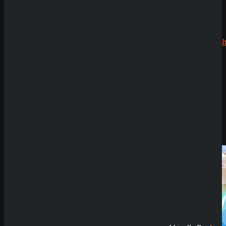
zu 2.500€
Robert99
Echtgeldmodus
zu
Demoversion
CryptoRush
200% bis
Having issues with
Road to Victory: Belgium
?
zu 2.500€
News
SpinEmpire Casino
Review
Submit
8. Januar 2026
Sicher dir einen 100% Bonus bis 500€ und spiele
SpinBetter Casino
Road to Victory: Belgium
Review
Try Our Featured Games
22. Dezember
2025
Wyns Casino Revie
30. September
2025
QuickWin Casino
Review
30. September
2025