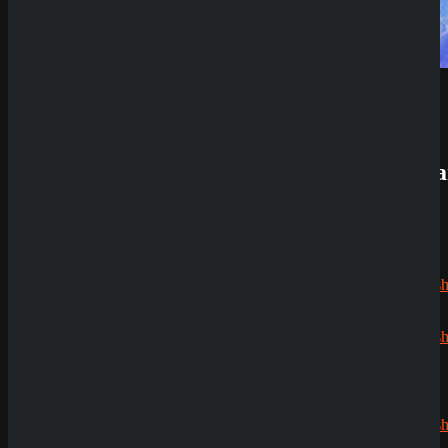
Casino
Review
Betista
Casino
Review
Neueste
Kommenta
Alex
zu
Dazard
rami
zu
CryptoRus
Jens
zu
CryptoRush
200% bis
zu 2.500€
Silizi
zu
CryptoRush
200% bis