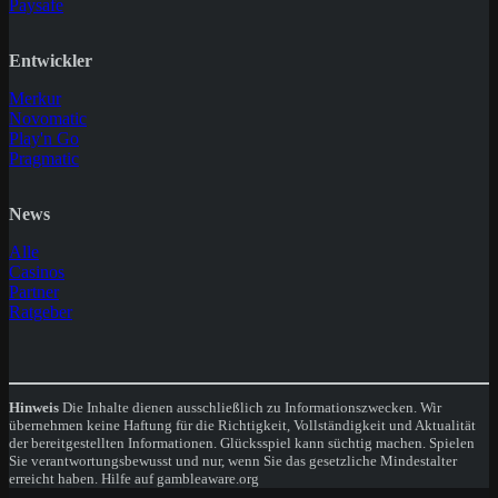
Paysafe
Entwickler
Merkur
Novomatic
Play'n Go
Pragmatic
News
Alle
Casinos
Partner
Ratgeber
Hinweis
Die Inhalte dienen ausschließlich zu Informationszwecken. Wir
übernehmen keine Haftung für die Richtigkeit, Vollständigkeit und Aktualität
der bereitgestellten Informationen. Glücksspiel kann süchtig machen. Spielen
Sie verantwortungsbewusst und nur, wenn Sie das gesetzliche Mindestalter
erreicht haben. Hilfe auf gambleaware.org