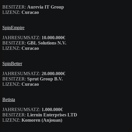
BESITZER:
Aurevia IT Group
LIZENZ:
Curacao
SpinEmpire
JAHRESUMSATZ:
10.000.000€
BESITZER:
GBL Solutions N.V.
LIZENZ:
Curacao
SpinBetter
JAHRESUMSATZ:
20.000.000€
BESITZER:
Sprut Group B.V.
LIZENZ:
Curacao
Betista
JAHRESUMSATZ:
1.000.000€
BESITZER:
Liernin Enterprises LTD
LIZENZ:
Komoren (Anjouan)