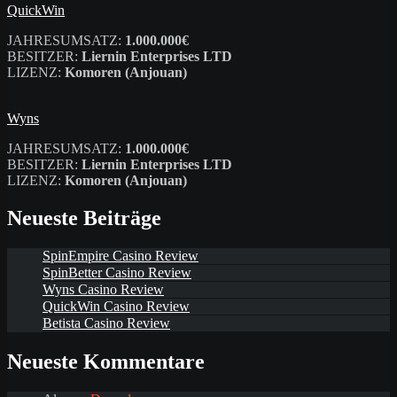
QuickWin
JAHRESUMSATZ:
1.000.000€
BESITZER:
Liernin Enterprises LTD
LIZENZ:
Komoren (Anjouan)
Wyns
JAHRESUMSATZ:
1.000.000€
BESITZER:
Liernin Enterprises LTD
LIZENZ:
Komoren (Anjouan)
Neueste Beiträge
SpinEmpire Casino Review
SpinBetter Casino Review
Wyns Casino Review
QuickWin Casino Review
Betista Casino Review
Neueste Kommentare