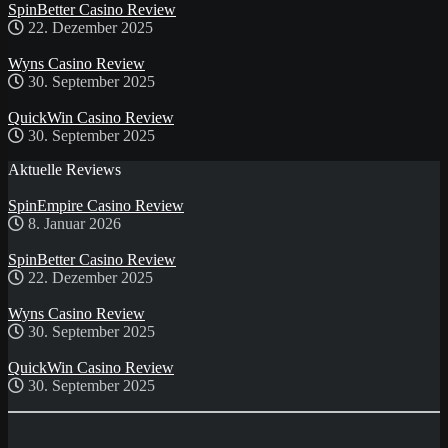
SpinBetter Casino Review
22. Dezember 2025
Wyns Casino Review
30. September 2025
QuickWin Casino Review
30. September 2025
Aktuelle Reviews
SpinEmpire Casino Review
8. Januar 2026
SpinBetter Casino Review
22. Dezember 2025
Wyns Casino Review
30. September 2025
QuickWin Casino Review
30. September 2025