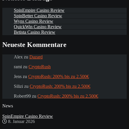
SpinEmpire Casino Review
SpinBetter Casino Review
Wyns Casino Review
QuickWin Casino Review
Betista Casino Review
Neueste Kommentare
Alex
zu
Dazard
rami
zu
CryptoRush
Jens
zu
CryptoRush: 200% bis zu 2.500€
Silizi
zu
CryptoRush: 200% bis zu 2.500€
Robert99
zu
CryptoRush: 200% bis zu 2.500€
News
SpinEmpire Casino Review
8. Januar 2026