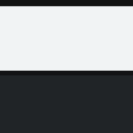
ickler