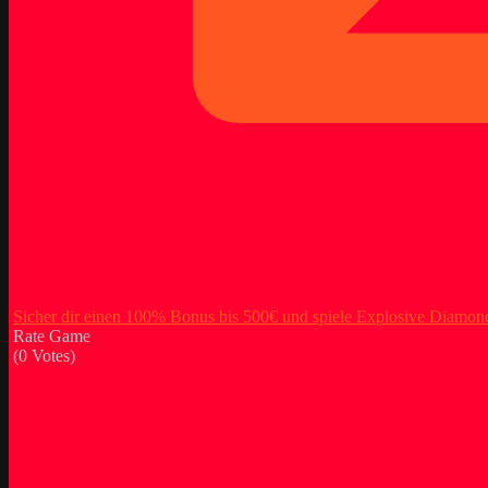
Sicher dir einen 100% Bonus bis 500€ und spiele Explosive Diamo
Rate Game
(
0
Votes)