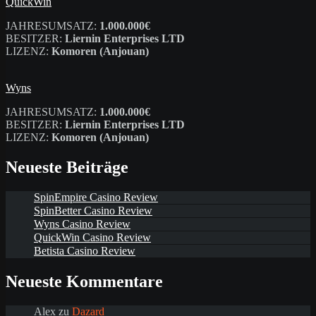
QuickWin
JAHRESUMSATZ:
1.000.000€
BESITZER:
Liernin Enterprises LTD
LIZENZ:
Komoren (Anjouan)
Wyns
JAHRESUMSATZ:
1.000.000€
BESITZER:
Liernin Enterprises LTD
LIZENZ:
Komoren (Anjouan)
Neueste Beiträge
SpinEmpire Casino Review
SpinBetter Casino Review
Wyns Casino Review
QuickWin Casino Review
Betista Casino Review
Neueste Kommentare
Alex
zu
Dazard