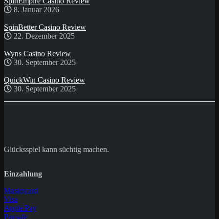
SpinEmpire Casino Review
8. Januar 2026
SpinBetter Casino Review
22. Dezember 2025
Wyns Casino Review
30. September 2025
QuickWin Casino Review
30. September 2025
Glücksspiel kann süchtig machen.
Einzahlung
Mastercard
Visa
Apple Pay
Paysafe