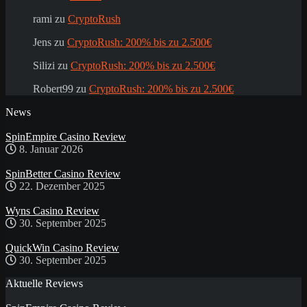
rami
zu
CryptoRush
Jens
zu
CryptoRush: 200% bis zu 2.500€
Silizi
zu
CryptoRush: 200% bis zu 2.500€
Robert99
zu
CryptoRush: 200% bis zu 2.500€
News
SpinEmpire Casino Review
8. Januar 2026
SpinBetter Casino Review
22. Dezember 2025
Wyns Casino Review
30. September 2025
QuickWin Casino Review
30. September 2025
Aktuelle Reviews