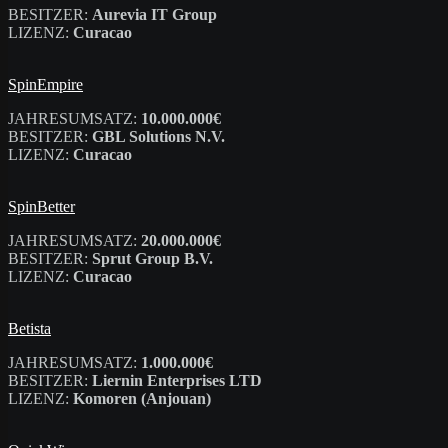
BESITZER:
Aurevia IT Group
LIZENZ:
Curacao
SpinEmpire
JAHRESUMSATZ:
10.000.000€
BESITZER:
GBL Solutions N.V.
LIZENZ:
Curacao
SpinBetter
JAHRESUMSATZ:
20.000.000€
BESITZER:
Sprut Group B.V.
LIZENZ:
Curacao
Betista
JAHRESUMSATZ:
1.000.000€
BESITZER:
Liernin Enterprises LTD
LIZENZ:
Komoren (Anjouan)