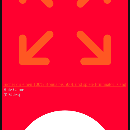
Sicher dir einen 100% Bonus bis 500€ und spiele Fruitinator Island
Rate Game
(
0
Votes)