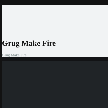
Home
Casinos
Bonis
Slots
Entw
News
Grug Make Fire
Grug Make Fire