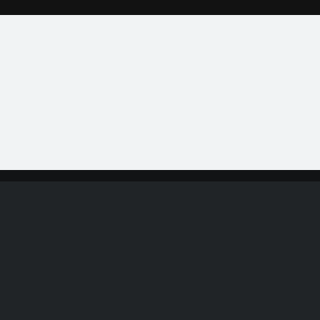
ickler