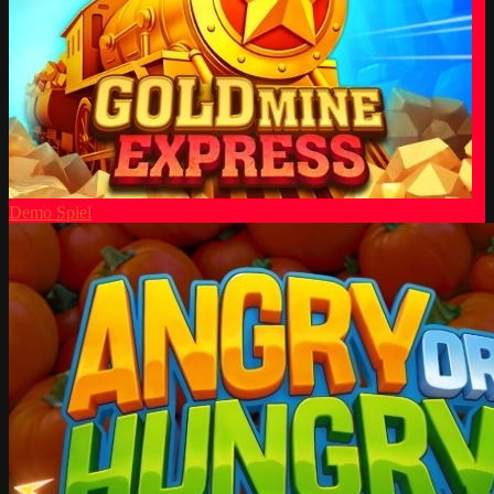
Demo Spiel