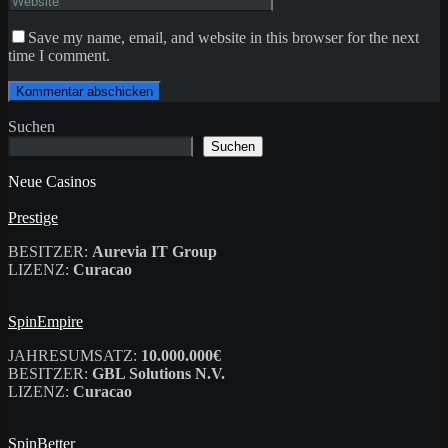
Save my name, email, and website in this browser for the next
time I comment.
Suchen
Suchen
Neue Casinos
Prestige
BESITZER:
Aurevia IT Group
LIZENZ:
Curacao
SpinEmpire
JAHRESUMSATZ:
10.000.000€
BESITZER:
GBL Solutions N.V.
LIZENZ:
Curacao
SpinBetter