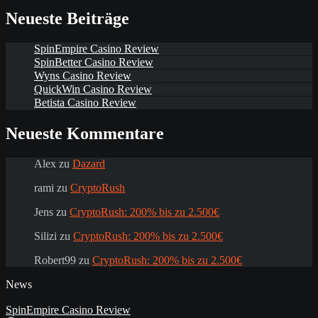
Neueste Beiträge
SpinEmpire Casino Review
SpinBetter Casino Review
Wyns Casino Review
QuickWin Casino Review
Betista Casino Review
Neueste Kommentare
Alex
zu
Dazard
rami
zu
CryptoRush
Jens
zu
CryptoRush: 200% bis zu 2.500€
Silizi
zu
CryptoRush: 200% bis zu 2.500€
Robert99
zu
CryptoRush: 200% bis zu 2.500€
News
SpinEmpire Casino Review