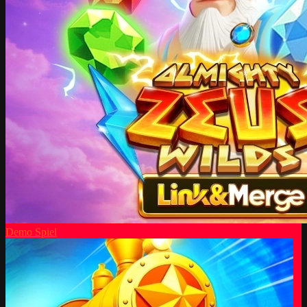
Demo Spiel