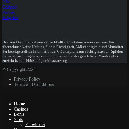
Alle
Casinos
Partner
Ratgeber
Hinweis
Die Inhalte dienen ausschließlich zu Informationszwecken. Wir
übernehmen keine Haftung für die Richtigkeit, Vollständigkeit und Aktualität
der bereitgestellten Informationen. Glücksspiel kann süchtig machen. Spielen
Sie verantwortungsbewusst und nur, wenn Sie das gesetzliche Mindestalter
erreicht haben. Hilfe auf gambleaware.org
© Copyright 2024
Privacy Policy
Terms and Conditions
Home
Casinos
Bonis
Slots
Entwickler