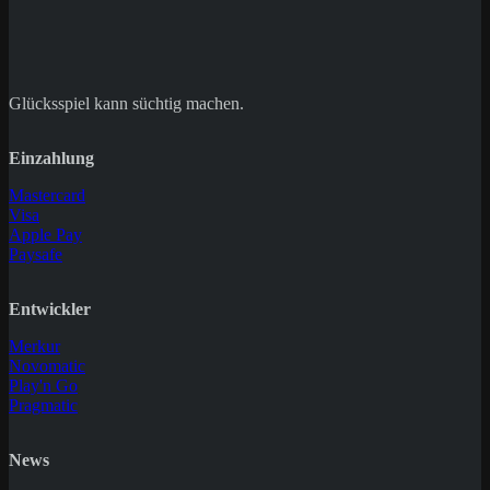
Glücksspiel kann süchtig machen.
Einzahlung
Mastercard
Visa
Apple Pay
Paysafe
Entwickler
Merkur
Novomatic
Play'n Go
Pragmatic
News