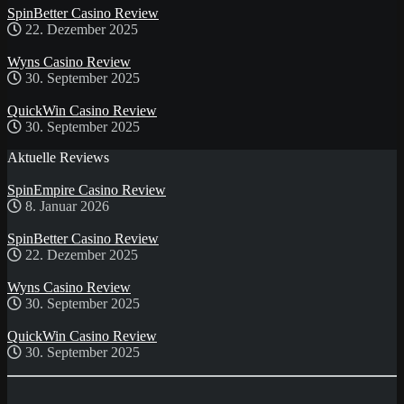
SpinBetter Casino Review
22. Dezember 2025
Wyns Casino Review
30. September 2025
QuickWin Casino Review
30. September 2025
Aktuelle Reviews
SpinEmpire Casino Review
8. Januar 2026
SpinBetter Casino Review
22. Dezember 2025
Wyns Casino Review
30. September 2025
QuickWin Casino Review
30. September 2025