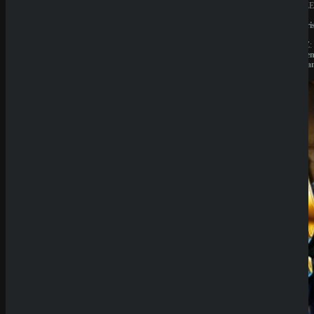
BESITZER:
BESITZE
Liernin
Liernin
Enterprises
Enterpri
LTD
LTD
LIZENZ:
LIZENZ:
Komoren
Komore
(Anjouan)
(Anjoua
Neueste
Beiträge
SpinEmpir
e Casino
Review
SpinBetter
Casino
Review
Wyns
Casino
Review
QuickWin