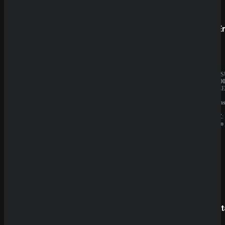
Prestige
SpinE
BESITZER:
JAHRES
Aurevia
10.000.0
IT
BESITZE
Group
GBL
LIZENZ:
Solution
Curacao
N.V.
LIZENZ:
Curacao
SpinBetter
Betist