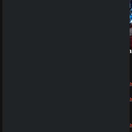
Casino
Review
Betista
Casino
Review
Neueste
Kommenta
Alex
zu
Dazard
rami
zu
CryptoRus
Jens
zu
CryptoRush
200% bis
zu 2.500€
Silizi
zu
CryptoRush
200% bis