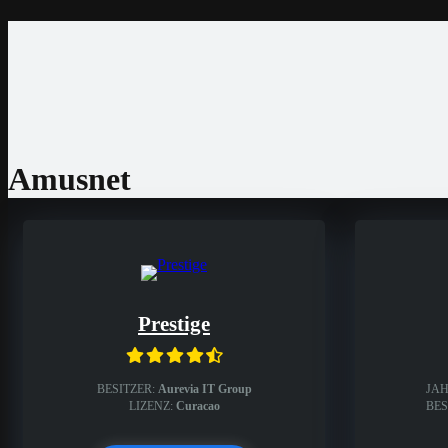
Home
Casinos
Bonis
Slots
Entw
News
Amusnet
Prestige
BESITZER:
Aurevia IT Group
JA
LIZENZ:
Curacao
BES