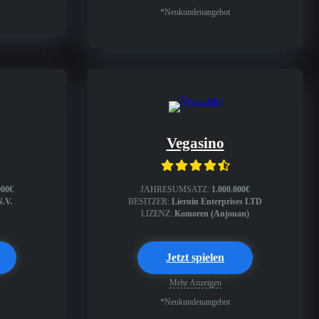
*Neukundenangebot
Vegasino
000€
JAHRESUMSATZ:
1.000.000€
.V.
BESITZER:
Liernin Enterprises LTD
LIZENZ:
Komoren (Anjouan)
Jetzt spielen
Mehr Anzeigen
*Neukundenangebot