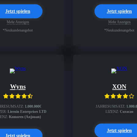
Jetzt spielen
Jetzt spielen
Mehr Anzeigen
Mehr Anzeigen
*Neukundenangebot
*Neukundenangebot
Wyns
XON
HRESUMSATZ:
1.000.000€
JAHRESUMSATZ:
1.000.
ZER:
Liernin Enterprises LTD
LIZENZ:
Curacao
ZENZ:
Komoren (Anjouan)
Jetzt spielen
Jetzt spielen