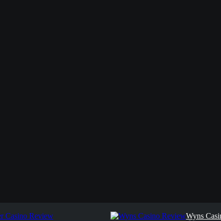
Wyns Casi