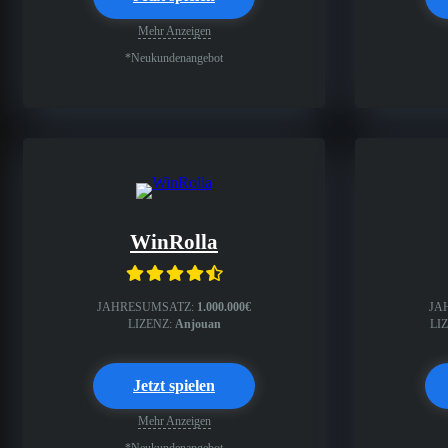
Mehr Anzeigen
*Neukundenangebot
WinRolla
JAHRESUMSATZ:
1.000.000€
JA
LIZENZ:
Anjouan
LI
Jetzt spielen
Mehr Anzeigen
*Neukundenangebot