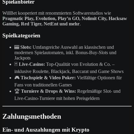
Spielanbieter
WillBet kooperiert mit renommierten Softwarestudios wie
Pragmatic Play, Evolution, Play’n GO, Nolimit City, Hacksaw
Gaming, Red Tiger, NetEnt und mehr
.
Spielkategorien
🎰
Slots:
Umfangreiche Auswahl an klassischen und
modernen Spielautomaten, inkl. Bonus-Buy-Slots und
Jackpots
🃏
Live-Casino:
Top-Qualität von Evolution & Co. –
inklusive Roulette, Blackjack, Baccarat und Game Shows
🎮
Tischspiele & Video Poker:
Vielfältige Optionen für
Fans von traditionellen Games
🏆
Turniere & Drops & Wins:
Regelmäßige Slot- und
Live-Casino-Turniere mit hohen Preisgeldern
Zahlungsmethoden
Ein- und Auszahlungen mit Krypto