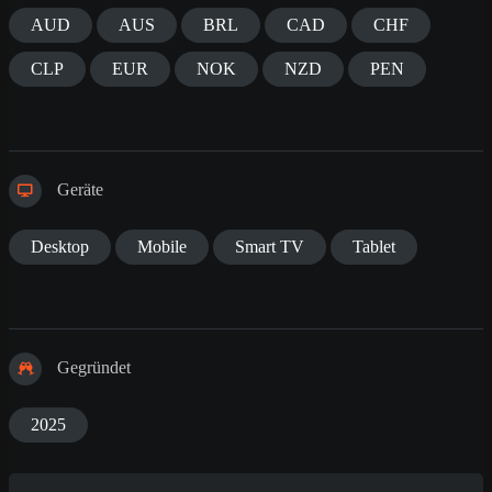
AUD
AUS
BRL
CAD
CHF
CLP
EUR
NOK
NZD
PEN
Geräte
Desktop
Mobile
Smart TV
Tablet
Gegründet
2025