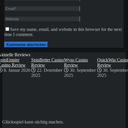
Save my name, email, and website in this browser for the next
time I comment.
Aktuelle Reviews
SpinEmpire
SpinBetter Casino
Wyns Casino
QuickWin Casin
Casino Review
Review
Review
Review
8. Januar 2026
22. Dezember
30. September
30. Septembe
2025
2025
2025
Glücksspiel kann süchtig machen.