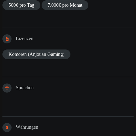
500€ pro Tag
7.000€ pro Monat
Lizenzen
Komoren (Anjouan Gaming)
Sprachen
Währungen