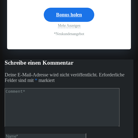
Bonus holen
Mehr Anzeigen
*Neukundenangebot
Schreibe einen Kommentar
Deine E-Mail-Adresse wird nicht veröffentlicht.
Erforderliche
Felder sind mit
*
markiert