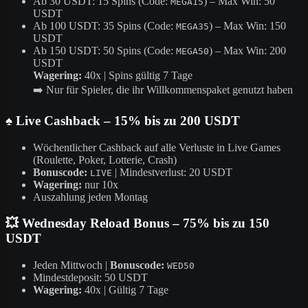
Ab 30 USDT: 15 Spins (Code:
) – Max Win: 50
MEGA15
USDT
Ab 100 USDT: 35 Spins (Code:
) – Max Win: 150
MEGA35
USDT
Ab 150 USDT: 50 Spins (Code:
) – Max Win: 200
MEGA50
USDT
Wagering:
40x | Spins gültig 7 Tage
➡️ Nur für Spieler, die ihr Willkommenspaket genutzt haben
♠️
Live Cashback – 15% bis zu 200 USDT
Wöchentlicher Cashback auf alle Verluste in Live Games
(Roulette, Poker, Lotterie, Crash)
Bonuscode:
| Mindestverlust: 20 USDT
LIVE
Wagering:
nur 10x
Auszahlung jeden Montag
💥
Wednesday Reload Bonus – 75% bis zu 150
USDT
Jeden Mittwoch |
Bonuscode:
WED50
Mindestdeposit: 50 USDT
Wagering:
40x | Gültig 7 Tage