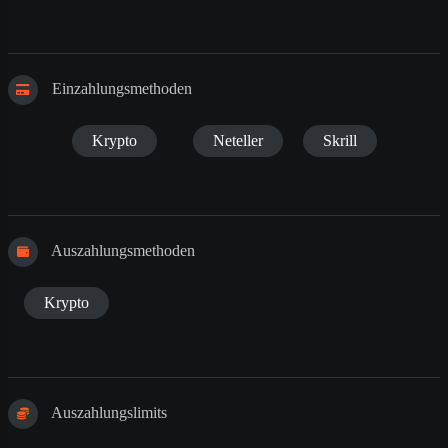
Einzahlungsmethoden
Krypto
Neteller
Skrill
Auszahlungsmethoden
Krypto
Auszahlungslimits