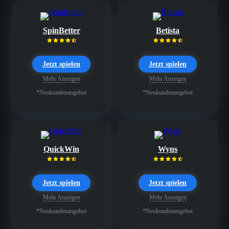
SpinBetter
Betista
Jetzt spielen
Jetzt spielen
Mehr Anzeigen
Mehr Anzeigen
*Neukundenangebot
*Neukundenangebot
QuickWin
Wyns
Jetzt spielen
Jetzt spielen
Mehr Anzeigen
Mehr Anzeigen
*Neukundenangebot
*Neukundenangebot