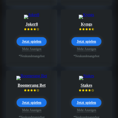
Joker8
Kyngs
Jetzt spielen
Jetzt spielen
Mehr Anzeigen
Mehr Anzeigen
*Neukundenangebot
*Neukundenangebot
Boomerang Bet
Stakes
Jetzt spielen
Jetzt spielen
Mehr Anzeigen
Mehr Anzeigen
*Neukundenangebot
*Neukundenangebot