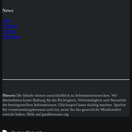
News
Alle
Casinos
Partner
Ratgeber
Hinweis
Die Inhalte dienen ausschließlich zu Informationszwecken. Wir
übernehmen keine Haftung für die Richtigkeit, Vollständigkeit und Aktualität
der bereitgestellten Informationen. Glücksspiel kann süchtig machen. Spielen
Sie verantwortungsbewusst und nur, wenn Sie das gesetzliche Mindestalter
erreicht haben. Hilfe auf gambleaware.org