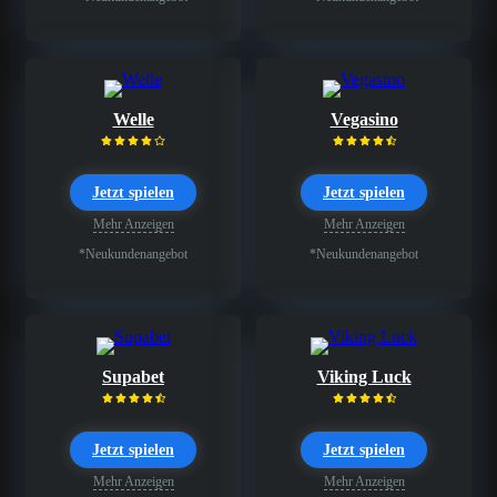
Welle
Vegasino
Jetzt spielen
Jetzt spielen
Mehr Anzeigen
Mehr Anzeigen
*Neukundenangebot
*Neukundenangebot
Supabet
Viking Luck
Jetzt spielen
Jetzt spielen
Mehr Anzeigen
Mehr Anzeigen