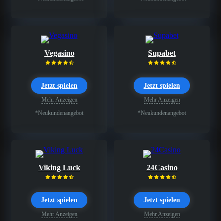
Vegasino
Supabet
Jetzt spielen
Jetzt spielen
Mehr Anzeigen
Mehr Anzeigen
*Neukundenangebot
*Neukundenangebot
Viking Luck
24Casino
Jetzt spielen
Jetzt spielen
Mehr Anzeigen
Mehr Anzeigen