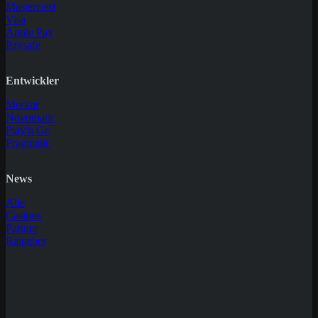
Mastercard
Visa
Apple Pay
Paysafe
Entwickler
Merkur
Novomatic
Play'n Go
Pragmatic
News
Alle
Casinos
Partner
Ratgeber