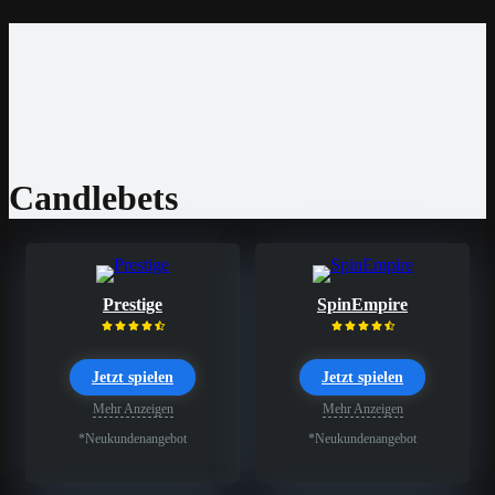
Home
Casinos
Bonis
Slots
Entwickler
News
Candlebets
Prestige
SpinEmpire
Jetzt spielen
Jetzt spielen
Mehr Anzeigen
Mehr Anzeigen
*Neukundenangebot
*Neukundenangebot