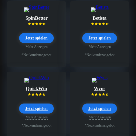
SpinBetter
Betista
Jetzt spielen
Jetzt spielen
Mehr Anzeigen
Mehr Anzeigen
*Neukundenangebot
*Neukundenangebot
QuickWin
Wyns
Jetzt spielen
Jetzt spielen
Mehr Anzeigen
Mehr Anzeigen
*Neukundenangebot
*Neukundenangebot