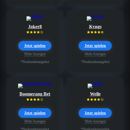
Joker8
Kyngs
Jetzt spielen
Jetzt spielen
Mehr Anzeigen
Mehr Anzeigen
*Neukundenangebot
*Neukundenangebot
Boomerang Bet
Welle
Jetzt spielen
Jetzt spielen
Mehr Anzeigen
Mehr Anzeigen
*Neukundenangebot
*Neukundenangebot