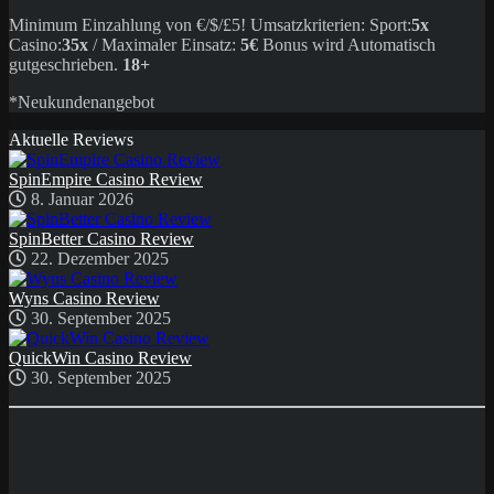
Minimum Einzahlung von €/$/£5! Umsatzkriterien: Sport:
5x
Casino:
35x
/ Maximaler Einsatz:
5€
Bonus wird Automatisch
gutgeschrieben.
18+
*Neukundenangebot
Aktuelle Reviews
SpinEmpire Casino Review
8. Januar 2026
SpinBetter Casino Review
22. Dezember 2025
Wyns Casino Review
30. September 2025
QuickWin Casino Review
30. September 2025