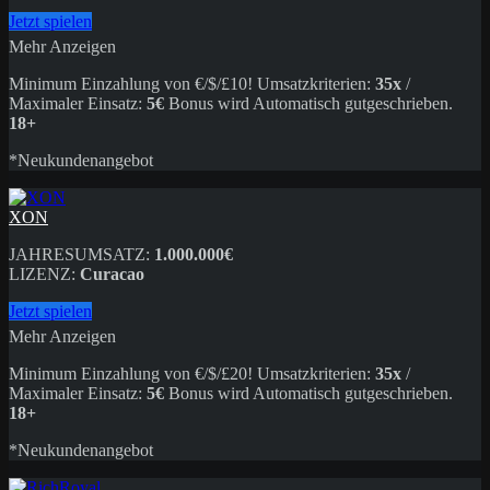
Jetzt spielen
Mehr Anzeigen
Minimum Einzahlung von €/$/£10! Umsatzkriterien:
35x
/
Maximaler Einsatz:
5€
Bonus wird Automatisch gutgeschrieben.
18+
*Neukundenangebot
XON
JAHRESUMSATZ:
1.000.000€
LIZENZ:
Curacao
Jetzt spielen
Mehr Anzeigen
Minimum Einzahlung von €/$/£20! Umsatzkriterien:
35x
/
Maximaler Einsatz:
5€
Bonus wird Automatisch gutgeschrieben.
18+
*Neukundenangebot