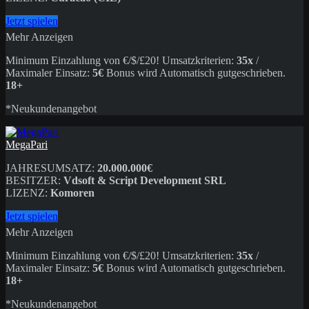
Jetzt spielen
Mehr Anzeigen
Minimum Einzahlung von €/$/£20! Umsatzkriterien:
35x
/
Maximaler Einsatz:
5€
Bonus wird Automatisch gutgeschrieben.
18+
*Neukundenangebot
MegaPari
JAHRESUMSATZ:
20.000.000€
BESITZER:
Vdsoft & Script Development SRL
LIZENZ:
Komoren
Jetzt spielen
Mehr Anzeigen
Minimum Einzahlung von €/$/£20! Umsatzkriterien:
35x
/
Maximaler Einsatz:
5€
Bonus wird Automatisch gutgeschrieben.
18+
*Neukundenangebot