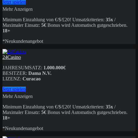
Jetzt spielen
Mehr Anzeigen
Minimum Einzahlung von €/$/£20! Umsatzkriterien:
35x
/
Maximaler Einsatz:
5€
Bonus wird Automatisch gutgeschrieben.
18+
*Neukundenangebot
24Casino
JAHRESUMSATZ:
1.000.000€
BESITZER:
Dama N.V.
LIZENZ:
Curacao
Jetzt spielen
Mehr Anzeigen
Minimum Einzahlung von €/$/£20! Umsatzkriterien:
35x
/
Maximaler Einsatz:
5€
Bonus wird Automatisch gutgeschrieben.
18+
*Neukundenangebot