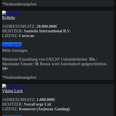
*Neukundenangebot
Rolletto
JAHRESUMSATZ:
20.000.000€
BESITZER:
Santeda International B.V.
LIZENZ:
Curacao
Jetzt spielen
Mehr Anzeigen
Minimum Einzahlung von €/$/£20! Umsatzkriterien:
35x
/
Maximaler Einsatz:
5€
Bonus wird Automatisch gutgeschrieben.
18+
*Neukundenangebot
Viking Luck
JAHRESUMSATZ:
1.000.000€
BESITZER:
NovaForge Ltd
LIZENZ:
Komoren (Anjouan Gaming)