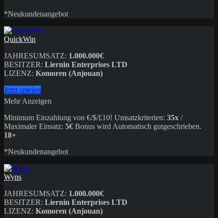
*Neukundenangebot
QuickWin
JAHRESUMSATZ:
1.000.000€
BESITZER:
Liernin Enterprises LTD
LIZENZ:
Komoren (Anjouan)
Jetzt spielen
Mehr Anzeigen
Minimum Einzahlung von €/$/£10! Umsatzkriterien:
35x
/
Maximaler Einsatz:
5€
Bonus wird Automatisch gutgeschrieben.
18+
*Neukundenangebot
Wyns
JAHRESUMSATZ:
1.000.000€
BESITZER:
Liernin Enterprises LTD
LIZENZ:
Komoren (Anjouan)