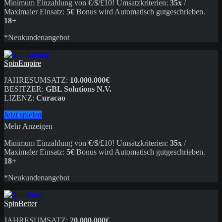
Minimum Einzahlung von €/$/£10! Umsatzkriterien:
35x
/
Maximaler Einsatz:
5€
Bonus wird Automatisch gutgeschrieben.
18+
*Neukundenangebot
SpinEmpire
JAHRESUMSATZ:
10.000.000€
BESITZER:
GBL Solutions N.V.
LIZENZ:
Curacao
Jetzt spielen
Mehr Anzeigen
Minimum Einzahlung von €/$/£10! Umsatzkriterien:
35x
/
Maximaler Einsatz:
5€
Bonus wird Automatisch gutgeschrieben.
18+
*Neukundenangebot
SpinBetter
JAHRESUMSATZ:
20.000.000€