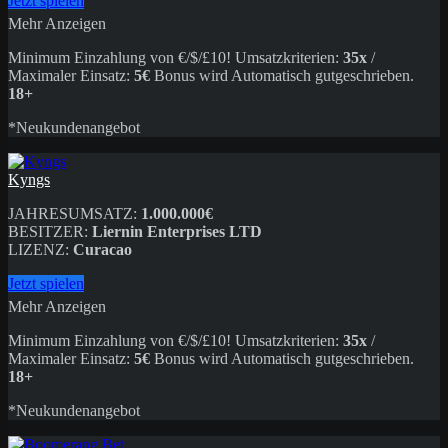
Jetzt spielen
Mehr Anzeigen
Minimum Einzahlung von €/$/£10! Umsatzkriterien:
35x
/
Maximaler Einsatz:
5€
Bonus wird Automatisch gutgeschrieben.
18+
*Neukundenangebot
Kyngs
JAHRESUMSATZ:
1.000.000€
BESITZER:
Liernin Enterprises LTD
LIZENZ:
Curacao
Jetzt spielen
Mehr Anzeigen
Minimum Einzahlung von €/$/£10! Umsatzkriterien:
35x
/
Maximaler Einsatz:
5€
Bonus wird Automatisch gutgeschrieben.
18+
*Neukundenangebot