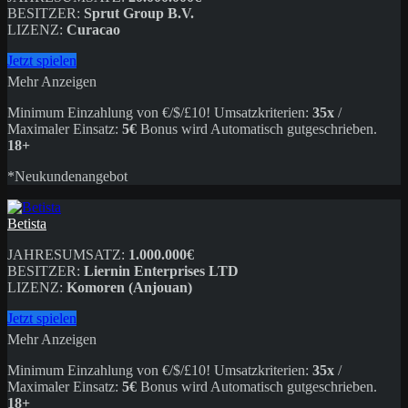
BESITZER:
Sprut Group B.V.
LIZENZ:
Curacao
Jetzt spielen
Mehr Anzeigen
Minimum Einzahlung von €/$/£10! Umsatzkriterien:
35x
/
Maximaler Einsatz:
5€
Bonus wird Automatisch gutgeschrieben.
18+
*Neukundenangebot
Betista
JAHRESUMSATZ:
1.000.000€
BESITZER:
Liernin Enterprises LTD
LIZENZ:
Komoren (Anjouan)
Jetzt spielen
Mehr Anzeigen
Minimum Einzahlung von €/$/£10! Umsatzkriterien:
35x
/
Maximaler Einsatz:
5€
Bonus wird Automatisch gutgeschrieben.
18+