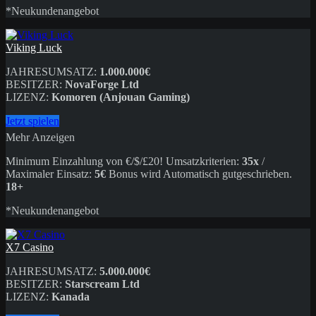
*Neukundenangebot
Viking Luck
JAHRESUMSATZ:
1.000.000€
BESITZER:
NovaForge Ltd
LIZENZ:
Komoren (Anjouan Gaming)
Jetzt spielen
Mehr Anzeigen
Minimum Einzahlung von €/$/£20! Umsatzkriterien:
35x
/
Maximaler Einsatz:
5€
Bonus wird Automatisch gutgeschrieben.
18+
*Neukundenangebot
X7 Casino
JAHRESUMSATZ:
5.000.000€
BESITZER:
Starscream Ltd
LIZENZ:
Kanada