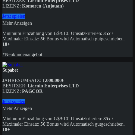
BESITZER:
Liernin Enterprises LTD
LIZENZ:
Komoren (Anjouan)
Jetzt spielen
Mehr Anzeigen
Minimum Einzahlung von €/$/£10! Umsatzkriterien:
35x
/
Maximaler Einsatz:
5€
Bonus wird Automatisch gutgeschrieben.
18+
*Neukundenangebot
Supabet
JAHRESUMSATZ:
1.000.000€
BESITZER:
Liernin Enterprises LTD
LIZENZ:
PAGCOR
Jetzt spielen
Mehr Anzeigen
Minimum Einzahlung von €/$/£10! Umsatzkriterien:
35x
/
Maximaler Einsatz:
5€
Bonus wird Automatisch gutgeschrieben.
18+